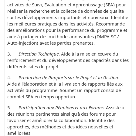
activités de Suivi, Evaluation et Apprentissage (SEA) pour
réaliser la recherche et la collecte de données de qualité
sur les développements importants et nouveaux. Identifie
les meilleures pratiques dans les activités. Recommande
des améliorations pour la performance du programme et
aide à partager des méthodes innovantes (DMPA SC /
Auto-injection) avec les parties prenantes.
3.
Direction Technique
. Aide à la mise en œuvre du
renforcement et du développement des capacités dans les
différents sites du projet.
4.
Production de Rapports sur le Projet et la Gestion
.
Aide à l'élaboration et à la livraison de rapports liés aux
activités du programme. Soumet un rapport consolidé
complet SEA en temps opportun.
5.
Participation aux Réunions et aux Forums.
Assiste à
des réunions pertinentes ainsi qu’à des forums pour
favoriser et améliorer la collaboration. Identifie des
approches, des méthodes et des idées nouvelles et
améliorées.