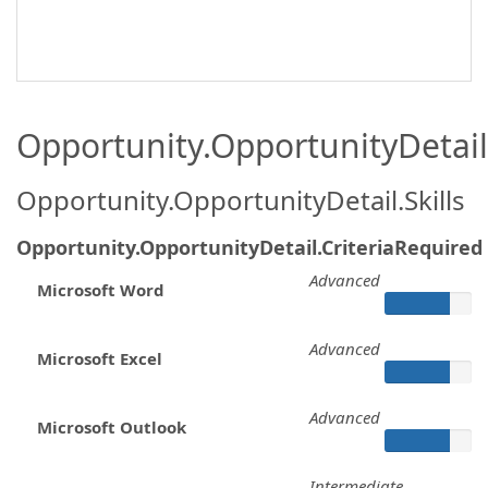
Opportunity.OpportunityDetail.
Opportunity.OpportunityDetail.Skills
Opportunity.OpportunityDetail.CriteriaRequired
Advanced
Microsoft Word
Advanced
Microsoft Excel
Advanced
Microsoft Outlook
Intermediate