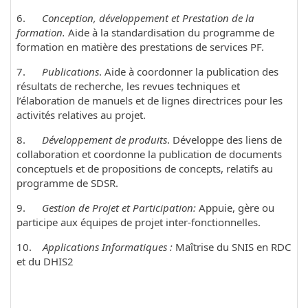
6.
Conception, développement et Prestation de la
formation.
Aide à la standardisation du programme de
formation en matière des prestations de services PF.
7.
Publications
. Aide à coordonner la publication des
résultats de recherche, les revues techniques et
l’élaboration de manuels et de lignes directrices pour les
activités relatives au projet.
8.
Développement de produits
. Développe des liens de
collaboration et coordonne la publication de documents
conceptuels et de propositions de concepts, relatifs au
programme de SDSR.
9.
Gestion de Projet et Participation:
Appuie, gère ou
participe aux équipes de projet inter-fonctionnelles.
10.
Applications Informatiques :
Maîtrise du SNIS en RDC
et du DHIS2