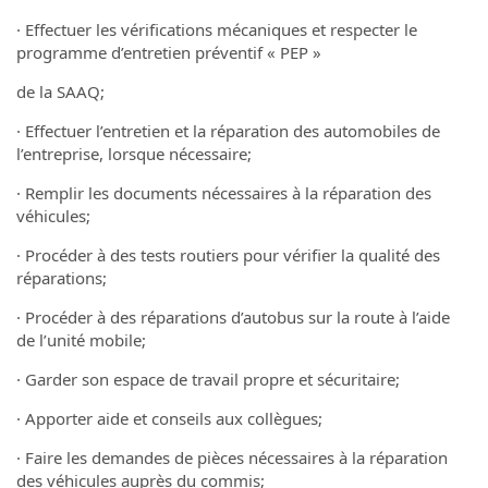
· Effectuer les vérifications mécaniques et respecter le
programme d’entretien préventif « PEP »
de la SAAQ;
· Effectuer l’entretien et la réparation des automobiles de
l’entreprise, lorsque nécessaire;
· Remplir les documents nécessaires à la réparation des
véhicules;
· Procéder à des tests routiers pour vérifier la qualité des
réparations;
· Procéder à des réparations d’autobus sur la route à l’aide
de l’unité mobile;
· Garder son espace de travail propre et sécuritaire;
· Apporter aide et conseils aux collègues;
· Faire les demandes de pièces nécessaires à la réparation
des véhicules auprès du commis;